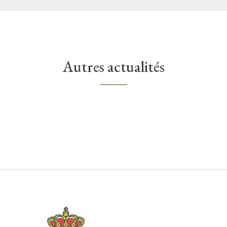
Autres actualités