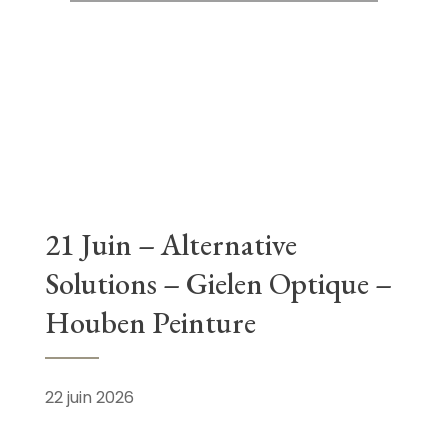
21 Juin – Alternative
Solutions – Gielen Optique –
Houben Peinture
22 juin 2026