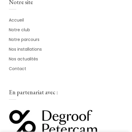
Notre site
Accueil
Notre club
Notre parcours
Nos installations
Nos actualités
Contact
En partenariat avec :