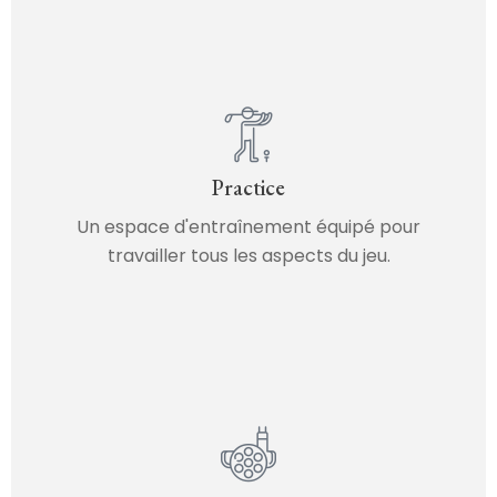
Practice
Un espace d'entraînement équipé pour
travailler tous les aspects du jeu.