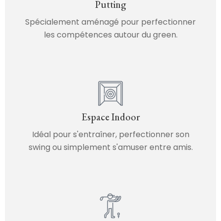
Putting
Spécialement aménagé pour perfectionner
les compétences autour du green.
Espace Indoor
Idéal pour s'entraîner, perfectionner son
swing ou simplement s'amuser entre amis.