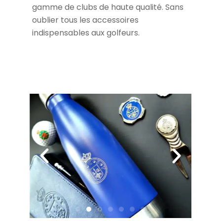
gamme de clubs de haute qualité. Sans
oublier tous les accessoires
indispensables aux golfeurs.