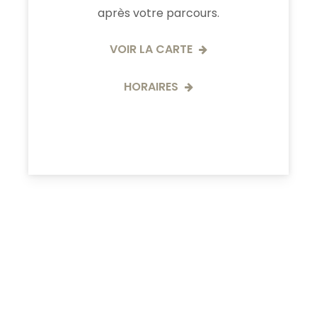
après votre parcours.
VOIR LA CARTE
HORAIRES