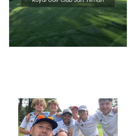
Royal Golf Club Sart Tilman