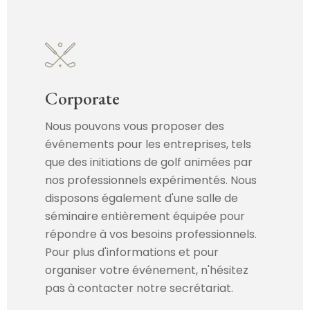
Corporate
Nous pouvons vous proposer des
événements pour les entreprises, tels
que des initiations de golf animées par
nos professionnels expérimentés. Nous
disposons également d'une salle de
séminaire entièrement équipée pour
répondre à vos besoins professionnels.
Pour plus d'informations et pour
organiser votre événement, n'hésitez
pas à contacter notre secrétariat.