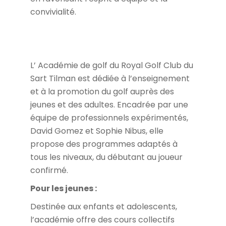
convivialité.
L’ Académie de golf du Royal Golf Club du
Sart Tilman est dédiée à l’enseignement
et à la promotion du golf auprès des
jeunes et des adultes. Encadrée par une
équipe de professionnels expérimentés,
David Gomez et Sophie Nibus, elle
propose des programmes adaptés à
tous les niveaux, du débutant au joueur
confirmé.
Pour les jeunes :
Destinée aux enfants et adolescents,
l’académie offre des cours collectifs