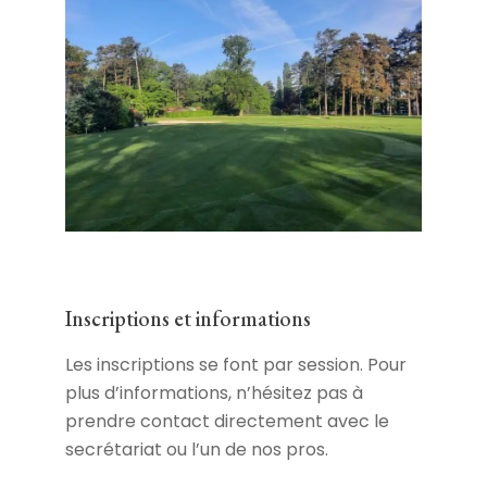
Inscriptions et informations
Les inscriptions se font par session. Pour
plus d’informations, n’hésitez pas à
prendre contact directement avec le
secrétariat ou l’un de nos pros.