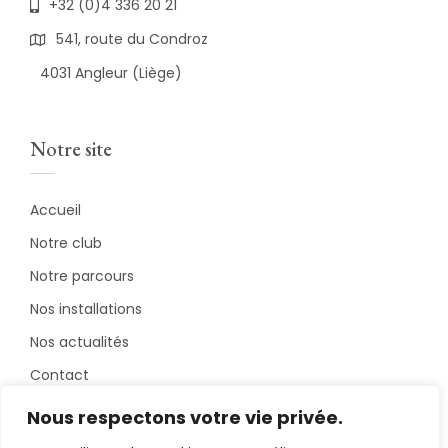
+32 (0)4 336 20 21
541, route du Condroz
4031 Angleur (Liège)
Notre site
Accueil
Notre club
Notre parcours
Nos installations
Nos actualités
Contact
Nous respectons votre vie privée.