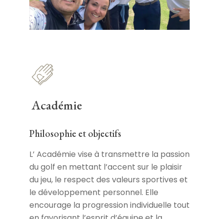
Académie
Philosophie et objectifs
L’ Académie vise à transmettre la passion
du golf en mettant l’accent sur le plaisir
du jeu, le respect des valeurs sportives et
le développement personnel. Elle
encourage la progression individuelle tout
en favorisant l’esprit d’équipe et la