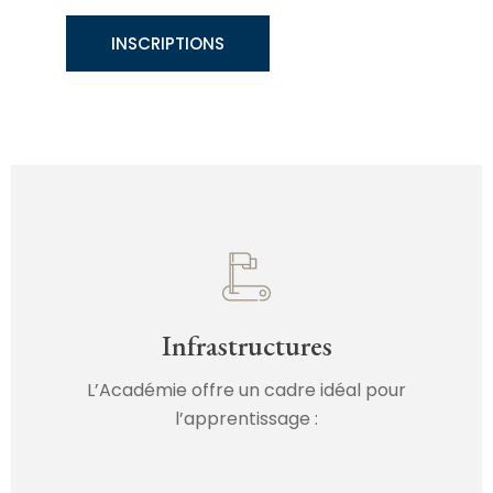
INSCRIPTIONS
Infrastructures
L’Académie offre un cadre idéal pour
l’apprentissage :