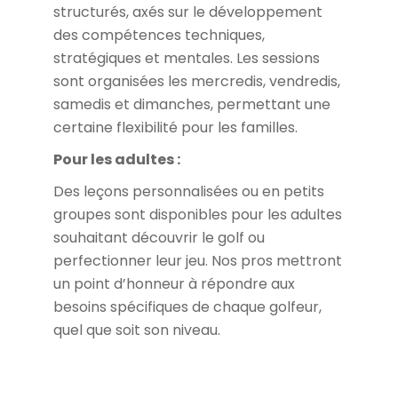
structurés, axés sur le développement
des compétences techniques,
stratégiques et mentales. Les sessions
sont organisées les mercredis, vendredis,
samedis et dimanches, permettant une
certaine flexibilité pour les familles.
Pour les adultes :
Des leçons personnalisées ou en petits
groupes sont disponibles pour les adultes
souhaitant découvrir le golf ou
perfectionner leur jeu. Nos pros mettront
un point d’honneur à répondre aux
besoins spécifiques de chaque golfeur,
quel que soit son niveau.