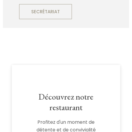
SECRÉTARIAT
Découvrez notre
restaurant
Profitez d'un moment de
détente et de convivialité