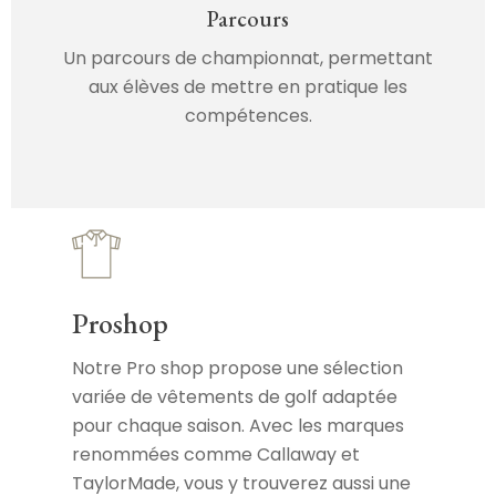
Parcours
Un parcours de championnat, permettant
aux élèves de mettre en pratique les
compétences.
Proshop
Notre Pro shop propose une sélection
variée de vêtements de golf adaptée
pour chaque saison. Avec les marques
renommées comme Callaway et
TaylorMade, vous y trouverez aussi une