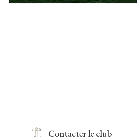
Contacter le club