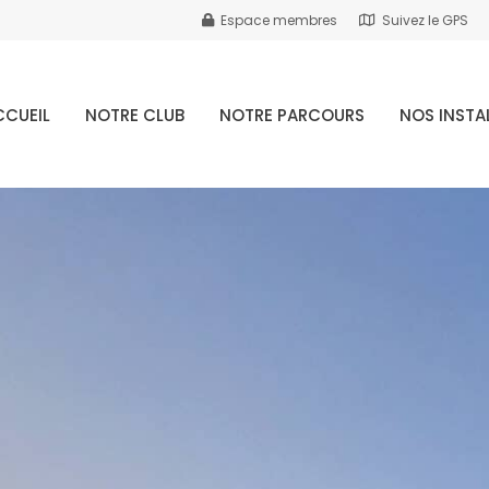
Espace membres
Suivez le GPS
CCUEIL
NOTRE CLUB
NOTRE PARCOURS
NOS INSTA