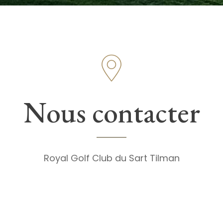
Nous contacter
Royal Golf Club du Sart Tilman