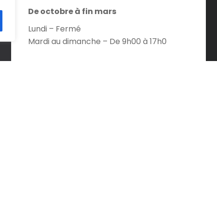
De octobre à fin mars
Lundi – Fermé
Mardi au dimanche – De 9h00 à 17h0