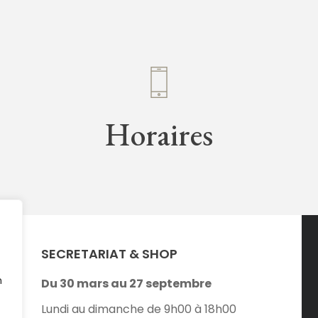
Horaires
SECRETARIAT & SHOP
n
Du 30 mars au 27 septembre
Lundi au dimanche de 9h00 à 18h00