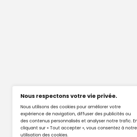
Nous respectons votre vie privée.
Nous utilisons des cookies pour améliorer votre
expérience de navigation, diffuser des publicités ou
des contenus personnalisés et analyser notre trafic. E
cliquant sur « Tout accepter », vous consentez à notre
utilisation des cookies.