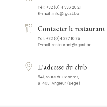
Tél : +32 (0) 4 336 20 21
E-mail : info@rgcst.be
Contacter le restaurant
Tél : +32 (0)4 337 10 35
E-mail: restaurant@rgcst.be
L'adresse du club
541, route du Condroz,
B-4031 Angleur (Liège)