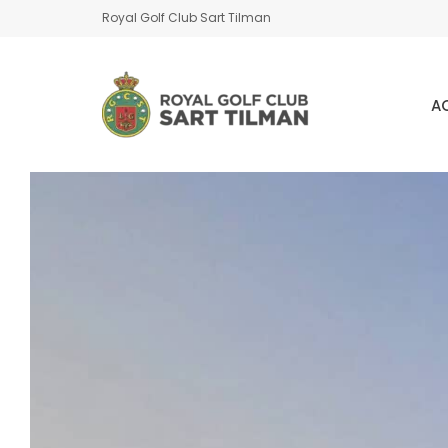
Royal Golf Club Sart Tilman
A