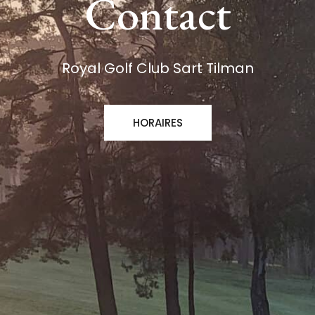
Contact
Royal Golf Club Sart Tilman
HORAIRES