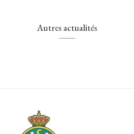
Autres actualités