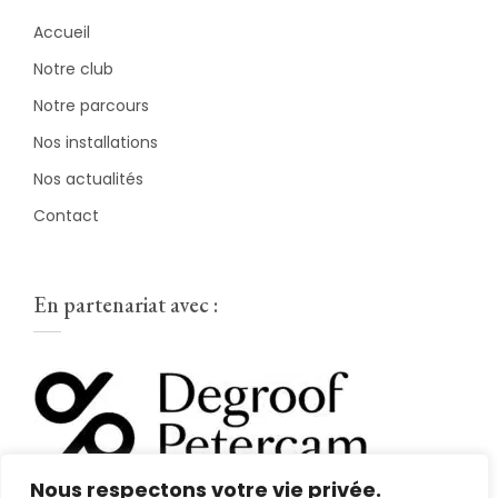
Accueil
Notre club
Notre parcours
Nos installations
Nos actualités
Contact
En partenariat avec :
Nous respectons votre vie privée.