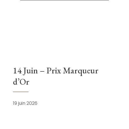
14 Juin – Prix Marqueur
d’Or
19 juin 2026