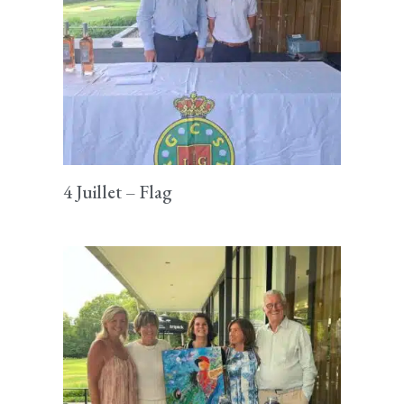
4 Juillet – Flag