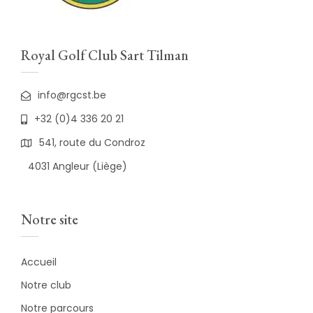
Royal Golf Club Sart Tilman
info@rgcst.be
+32 (0)4 336 20 21
541, route du Condroz
4031 Angleur (Liège)
Notre site
Accueil
Notre club
Notre parcours