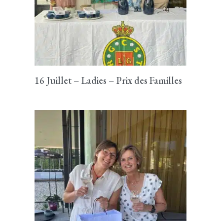
16 Juillet – Ladies – Prix des Familles