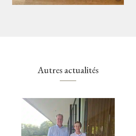
Autres actualités