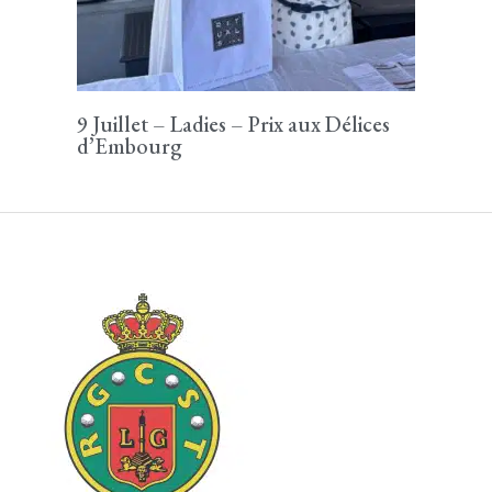
9 Juillet – Ladies – Prix aux Délices
d’Embourg