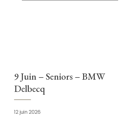
9 Juin – Seniors – BMW
Delbecq
12 juin 2026