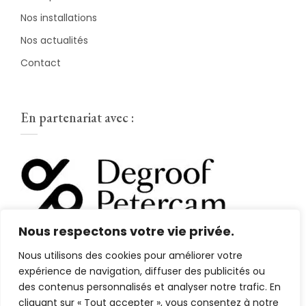
Nos installations
Nos actualités
Contact
En partenariat avec :
Nous respectons votre vie privée.
Nous utilisons des cookies pour améliorer votre
expérience de navigation, diffuser des publicités ou
des contenus personnalisés et analyser notre trafic. En
cliquant sur « Tout accepter », vous consentez à notre