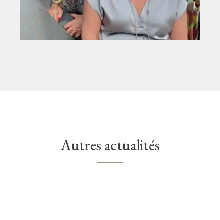
Autres actualités