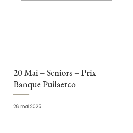
20 Mai – Seniors – Prix
Banque Puilaetco
28 mai 2025