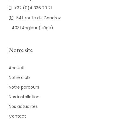
+32 (0)4 336 20 21
541, route du Condroz
4031 Angleur (Liège)
Notre site
Accueil
Notre club
Notre parcours
Nos installations
Nos actualités
Contact