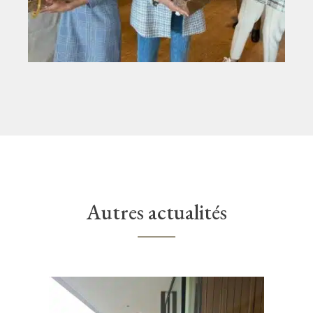
Autres actualités