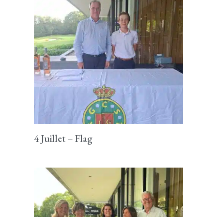
4 Juillet – Flag