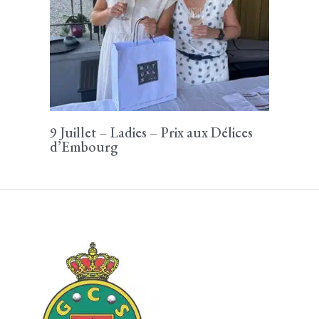
9 Juillet – Ladies – Prix aux Délices
d’Embourg