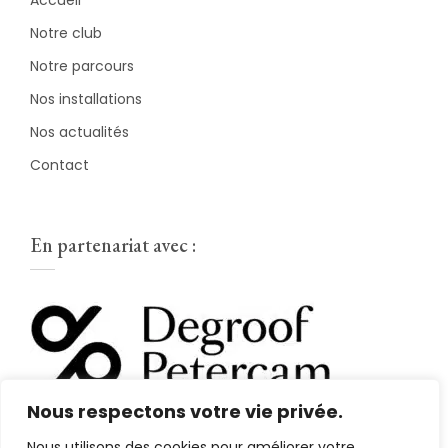
Accueil
Notre club
Notre parcours
Nos installations
Nos actualités
Contact
En partenariat avec :
Nous respectons votre vie privée.
Nous utilisons des cookies pour améliorer votre