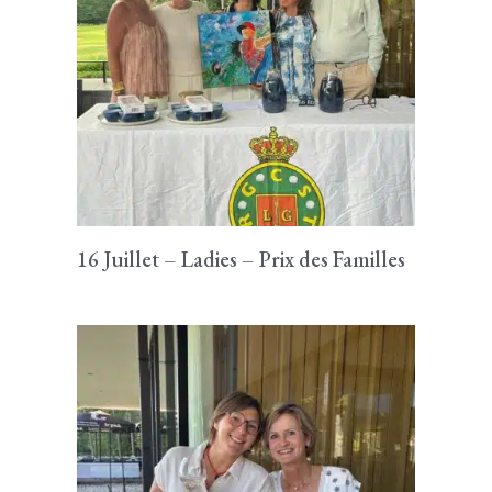
16 Juillet – Ladies – Prix des Familles