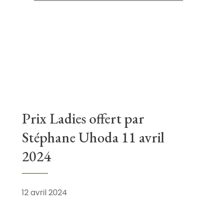
Prix Ladies offert par
Stéphane Uhoda 11 avril
2024
12 avril 2024