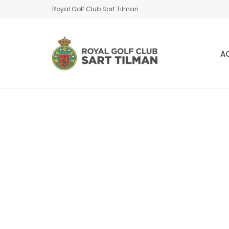
Royal Golf Club Sart Tilman
A