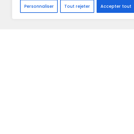
Personnaliser
Tout rejeter
Accepter tout