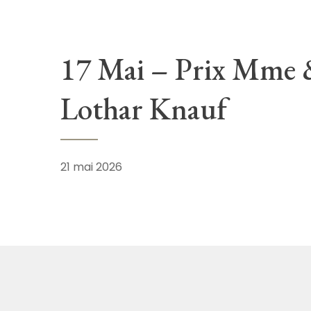
17 Mai – Prix Mme
Lothar Knauf
21 mai 2026