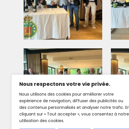
Nous respectons votre vie privée.
Nous utilisons des cookies pour améliorer votre
expérience de navigation, diffuser des publicités ou
des contenus personnalisés et analyser notre trafic. E
cliquant sur « Tout accepter », vous consentez à notre
utilisation des cookies.