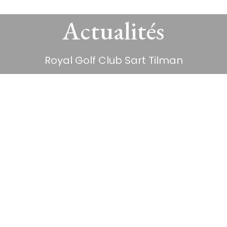
Actualités
Royal Golf Club Sart Tilman