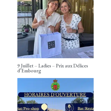
9 Juillet – Ladies – Prix aux Délices
d’Embourg