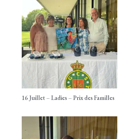
16 Juillet – Ladies – Prix des Familles