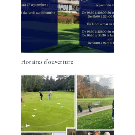
Horaires d’ouverture