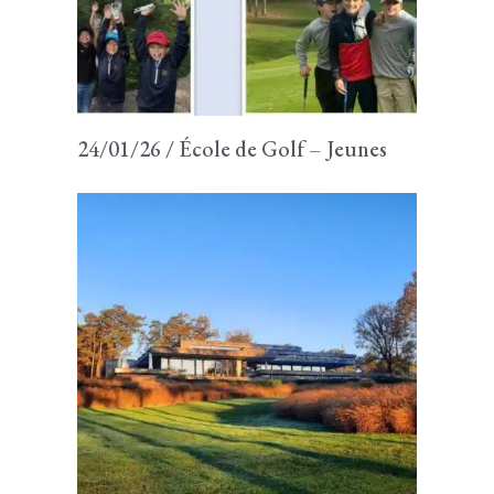
24/01/26 / École de Golf – Jeunes