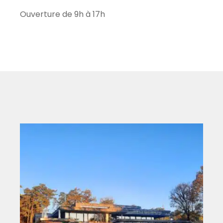
Ouverture de 9h à 17h