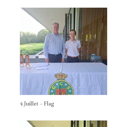
4 Juillet – Flag