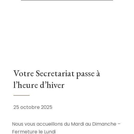
Votre Secretariat passe à
l’heure d’hiver
25 octobre 2025
Nous vous accueillons du Mardi au Dimanche –
Fermeture le Lundi