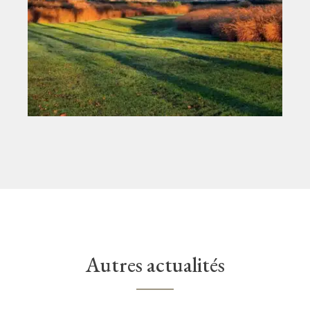
Autres actualités