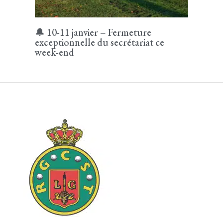
🔔 10-11 janvier – Fermeture
exceptionnelle du secrétariat ce
week-end