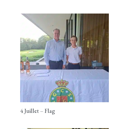
4 Juillet – Flag