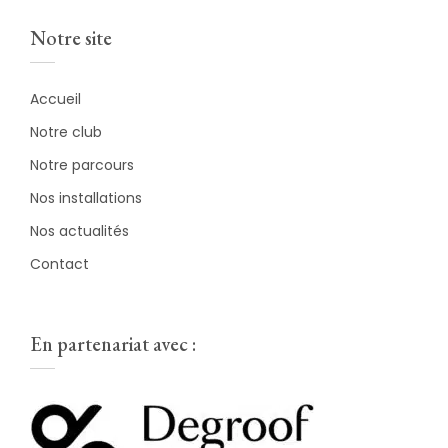
Notre site
Accueil
Notre club
Notre parcours
Nos installations
Nos actualités
Contact
En partenariat avec :