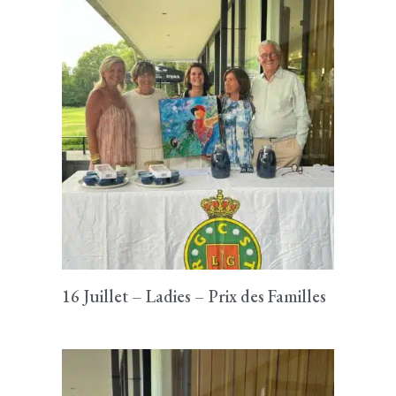
16 Juillet – Ladies – Prix des Familles