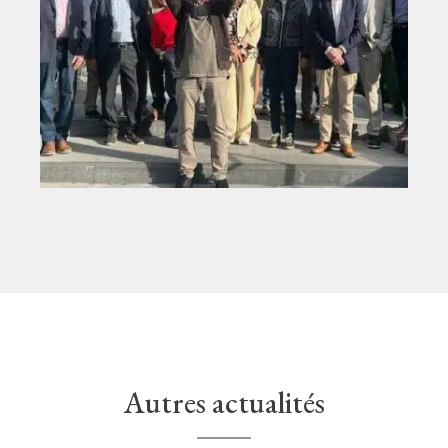
Autres actualités