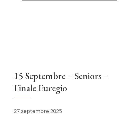
15 Septembre – Seniors –
Finale Euregio
27 septembre 2025