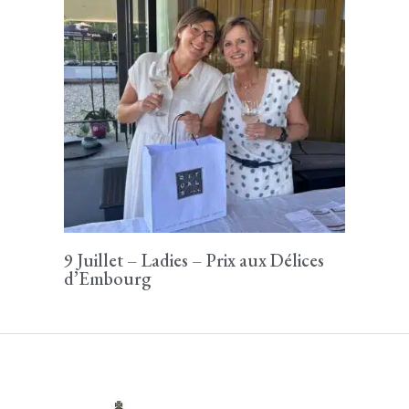
9 Juillet – Ladies – Prix aux Délices
d’Embourg