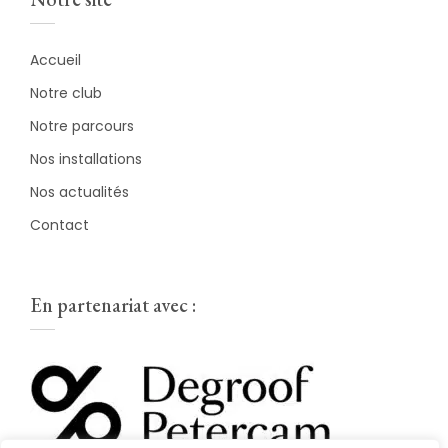
Accueil
Notre club
Notre parcours
Nos installations
Nos actualités
Contact
En partenariat avec :