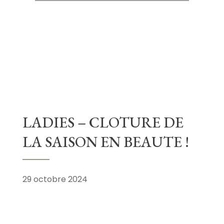
LADIES – CLOTURE DE
LA SAISON EN BEAUTE !
29 octobre 2024