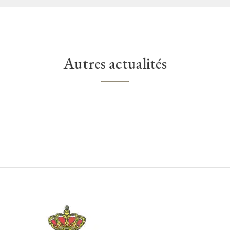
Autres actualités