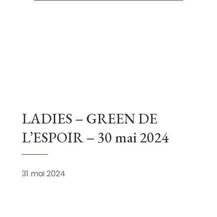
LADIES – GREEN DE
L’ESPOIR – 30 mai 2024
31 mai 2024