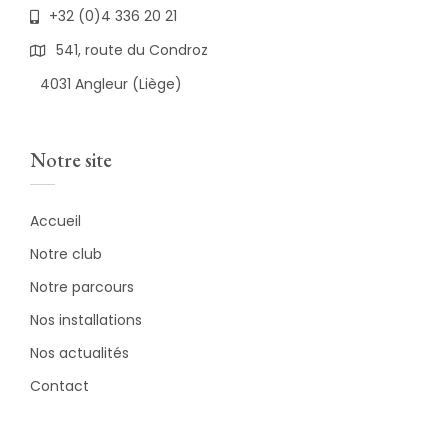
+32 (0)4 336 20 21
541, route du Condroz
4031 Angleur (Liège)
Notre site
Accueil
Notre club
Notre parcours
Nos installations
Nos actualités
Contact