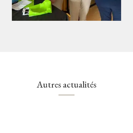
Autres actualités