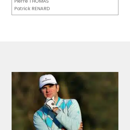
Pierre THOMAS
Patrick RENARD