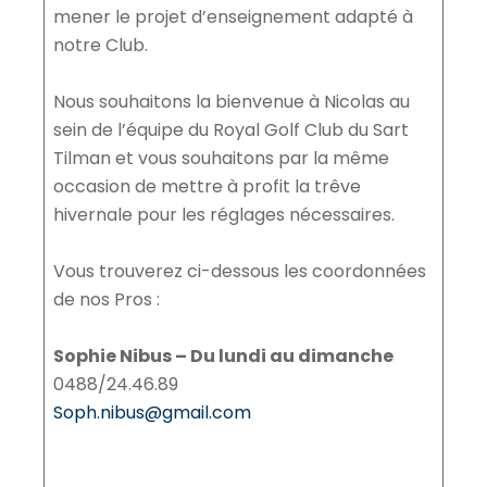
mener le projet d’enseignement adapté à
notre Club.
Nous souhaitons la bienvenue à Nicolas au
sein de l’équipe du Royal Golf Club du Sart
Tilman et vous souhaitons par la même
occasion de mettre à profit la trêve
hivernale pour les réglages nécessaires.
Vous trouverez ci-dessous les coordonnées
de nos Pros :
Sophie Nibus – Du lundi au dimanche
0488/24.46.89
Soph.nibus@gmail.com