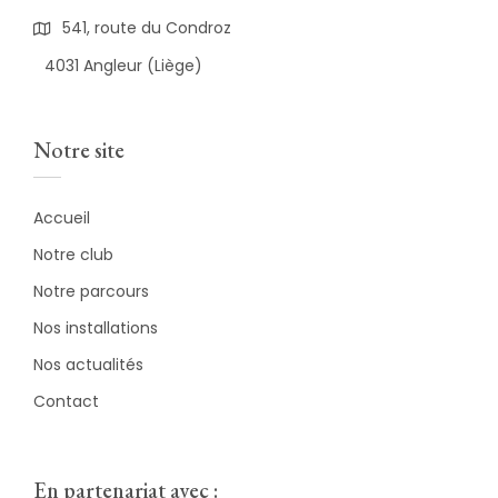
541, route du Condroz
4031 Angleur (Liège)
Notre site
Accueil
Notre club
Notre parcours
Nos installations
Nos actualités
Contact
En partenariat avec :