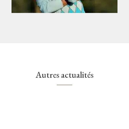
Autres actualités