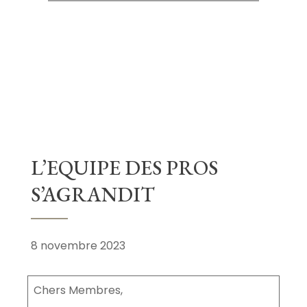
L’EQUIPE DES PROS
S’AGRANDIT
8 novembre 2023
Chers Membres,