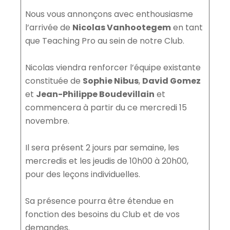
Nous vous annonçons avec enthousiasme
l’arrivée de
Nicolas Vanhootegem
en tant
que Teaching Pro au sein de notre Club.
Nicolas viendra renforcer l’équipe existante
constituée de
Sophie Nibus
,
David Gomez
et
Jean-Philippe Boudevillain
et
commencera à partir du ce mercredi 15
novembre.
Il sera présent 2 jours par semaine, les
mercredis et les jeudis de 10h00 à 20h00,
pour des leçons individuelles.
Sa présence pourra être étendue en
fonction des besoins du Club et de vos
demandes.