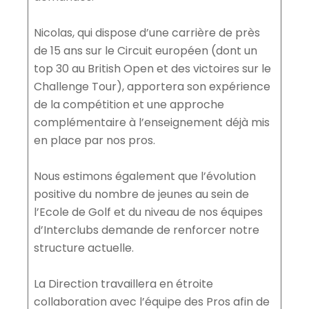
Nicolas, qui dispose d’une carrière de près
de 15 ans sur le Circuit européen (dont un
top 30 au British Open et des victoires sur le
Challenge Tour), apportera son expérience
de la compétition et une approche
complémentaire à l’enseignement déjà mis
en place par nos pros.
Nous estimons également que l’évolution
positive du nombre de jeunes au sein de
l’Ecole de Golf et du niveau de nos équipes
d’Interclubs demande de renforcer notre
structure actuelle.
La Direction travaillera en étroite
collaboration avec l’équipe des Pros afin de