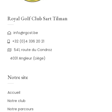
Royal Golf Club Sart Tilman
info@rgcst.be
+32 (0)4 336 20 21
541, route du Condroz
4031 Angleur (Liège)
Notre site
Accueil
Notre club
Notre parcours