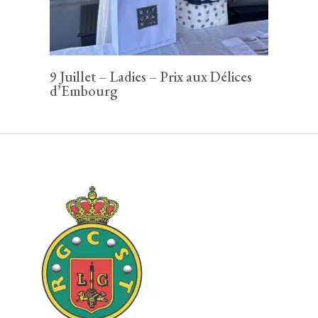
9 Juillet – Ladies – Prix aux Délices
d’Embourg