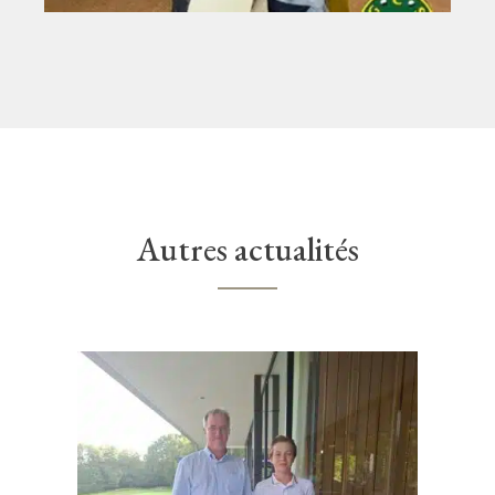
Autres actualités