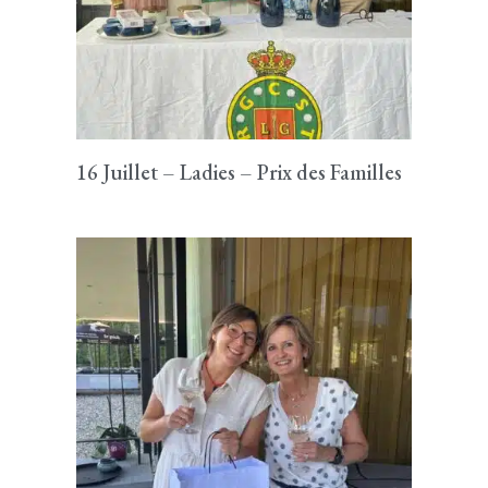
16 Juillet – Ladies – Prix des Familles