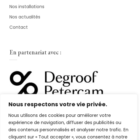
Nos installations
Nos actualités
Contact
En partenariat avec :
Nous respectons votre vie privée.
Nous utilisons des cookies pour améliorer votre
expérience de navigation, diffuser des publicités ou
des contenus personnalisés et analyser notre trafic. En
cliquant sur « Tout accepter », vous consentez à notre