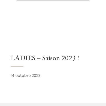
LADIES – Saison 2023 !
14 octobre 2023