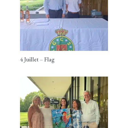
4 Juillet – Flag