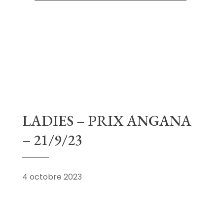
LADIES – PRIX ANGANA
– 21/9/23
4 octobre 2023