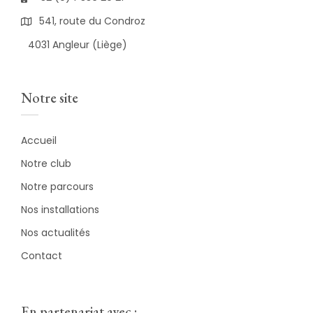
541, route du Condroz
4031 Angleur (Liège)
Notre site
Accueil
Notre club
Notre parcours
Nos installations
Nos actualités
Contact
En partenariat avec :