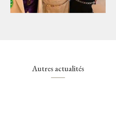
Autres actualités